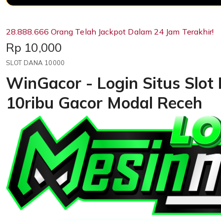
28.888.666 Orang Telah Jackpot Dalam 24 Jam Terakhir!
Price:
Rp 10,000
SLOT DANA 10000
WinGacor - Login Situs Slo
10ribu Gacor Modal Receh