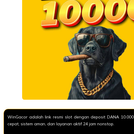
WinGacor adalah link resmi slot dengan deposit DANA 10.000
cepat, sistem aman, dan layanan aktif 24 jam nonstop.